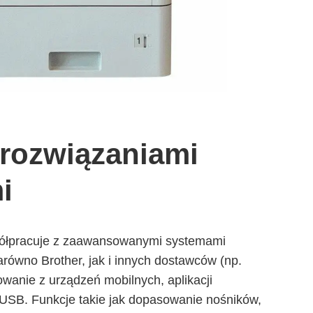
 rozwiązaniami
i
łpracuje z zaawansowanymi systemami
równo Brother, jak i innych dostawców (np.
owanie z urządzeń mobilnych, aplikacji
USB. Funkcje takie jak dopasowanie nośników,