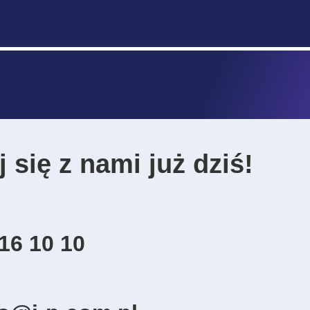
 się z nami już dziś!
16 10 10