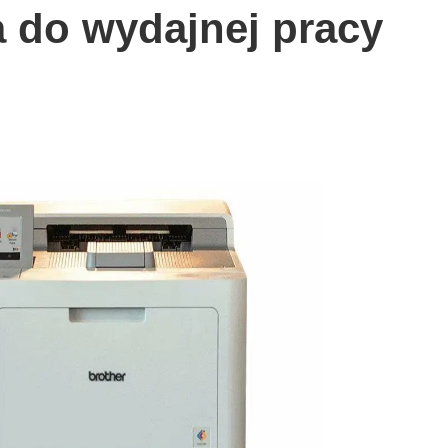
a do wydajnej pracy