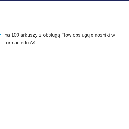
na 100 arkuszy z obsługą Flow obsługuje nośniki w
formaciedo A4