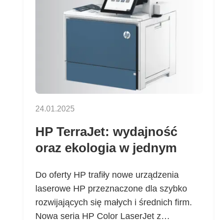
24.01.2025
HP TerraJet: wydajność
oraz ekologia w jednym
Do oferty HP trafiły nowe urządzenia
laserowe HP przeznaczone dla szybko
rozwijających się małych i średnich firm.
Nowa seria HP Color LaserJet z…