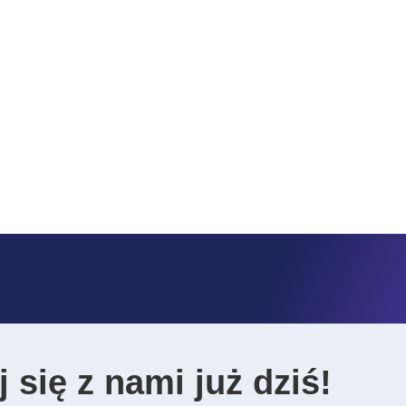
 się z nami już dziś!