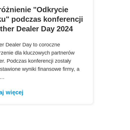
óżnienie "Odkrycie
u" podczas konferencji
ther Dealer Day 2024
er Dealer Day to coroczne
zenie dla kluczowych partnerów
er. Podczas konferencji zostały
stawione wyniki finansowe firmy, a
e…
aj więcej