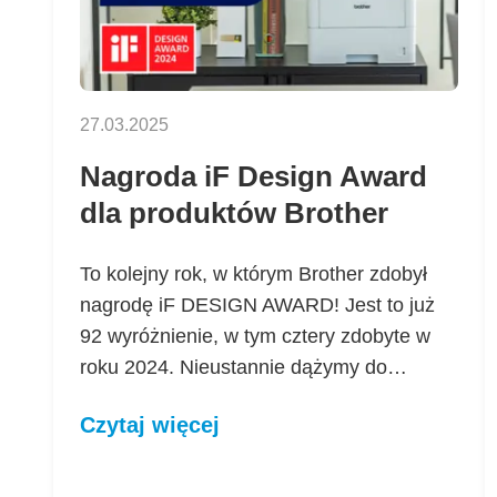
27.03.2025
Nagroda iF Design Award
dla produktów Brother
To kolejny rok, w którym Brother zdobył
nagrodę iF DESIGN AWARD! Jest to już
92 wyróżnienie, w tym cztery zdobyte w
roku 2024. Nieustannie dążymy do…
Czytaj więcej