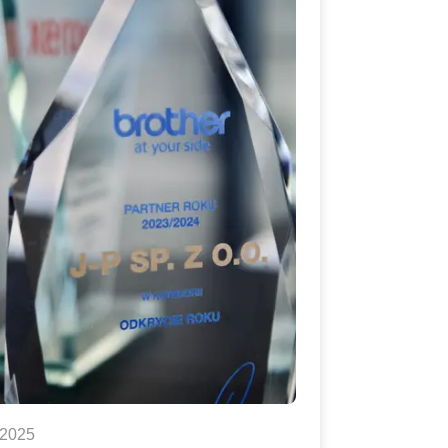
.2025