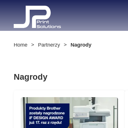
Home
Partnerzy
Nagrody
Nagrody